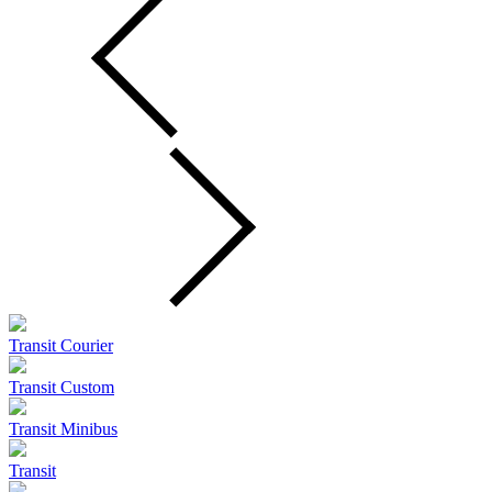
Transit Courier
Transit Custom
Transit Minibus
Transit