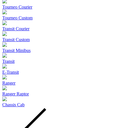
Tourneo Courier
Tourneo Custom
Transit Courier
Transit Custom
Transit Minibus
Transit
E-Transit
Ranger
Ranger Raptor
Chassis Cab