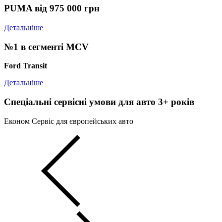
PUMA від 975 000 грн
Детальніше
№1 в сегменті MCV
Ford Transit
Детальніше
Спеціальні сервісні умови для авто 3+ років
Економ Сервіс для європейських авто