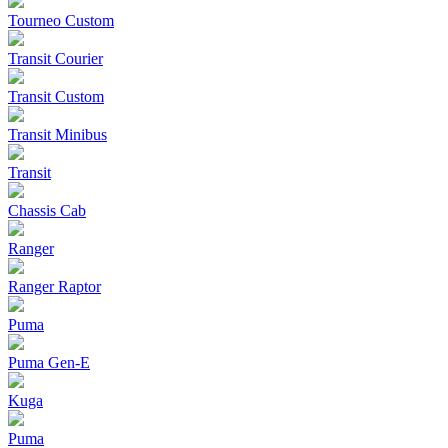
Tourneo Custom
Transit Courier
Transit Custom
Transit Minibus
Transit
Chassis Cab
Ranger
Ranger Raptor
Puma
Puma Gen‑E
Kuga
Puma