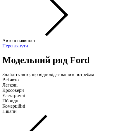
Авто в наявності
Переглянути
Модельний ряд Ford
Знайдіть авто, що відповідає вашим потребам
Всі авто
Легкові
Кросовери
Електричні
Гібридні
Комерційні
Пікапи