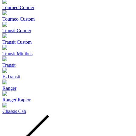
Tourneo Courier
Tourneo Custom
Transit Courier
Transit Custom
Transit Minibus
Transit
E-Transit
Ranger
Ranger Raptor
Chassis Cab