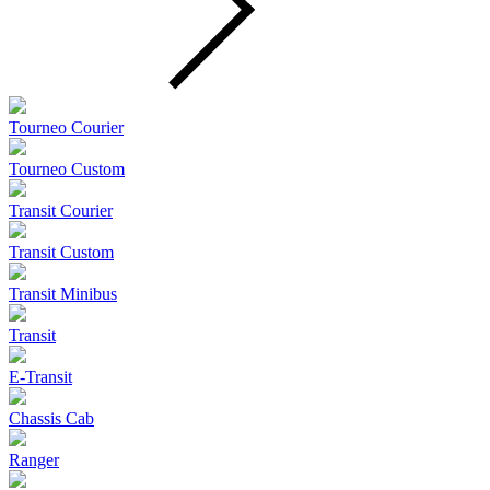
Tourneo Courier
Tourneo Custom
Transit Courier
Transit Custom
Transit Minibus
Transit
E-Transit
Chassis Cab
Ranger