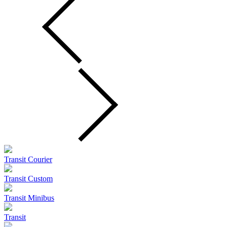
Transit Courier
Transit Custom
Transit Minibus
Transit