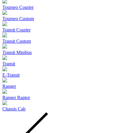
Tourneo Courier
Tourneo Custom
Transit Courier
Transit Custom
Transit Minibus
Transit
E-Transit
Ranger
Ranger Raptor
Chassis Cab