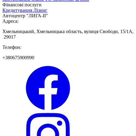
Фінансові послуги
Кредитування
Лізинг
Автоцентр "ЛИГА-ІІ"
Адреса:
Хмельницький, Хмельницька область, вулиця Свободи, 15/1А,
29017
Телефон:
+380675900990