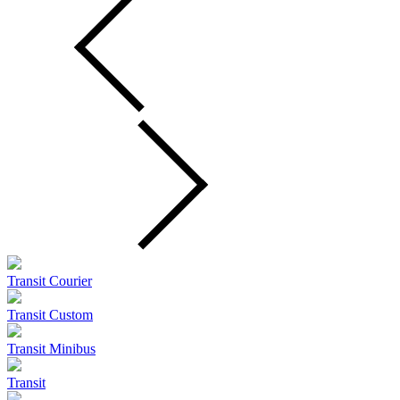
Transit Courier
Transit Custom
Transit Minibus
Transit