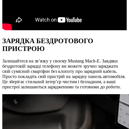
ЗАРЯДКА БЕЗДРОТОВОГО
ПРИСТРОЮ
Залишайтеся на зв’язку у своєму Mustang Mach-E. Завдяки
бездротовій зарядці телефону ви можете зручно заряджати
свій сумісний смартфон без клопоту про зарядний кабель.
Просто покладіть свій пристрій на зарядну панель автомобіля.
Це зберігає стильний інтер’єр чистим і безладним, а ваші
пристрої залишаються зарядженими та готовими до роботи.