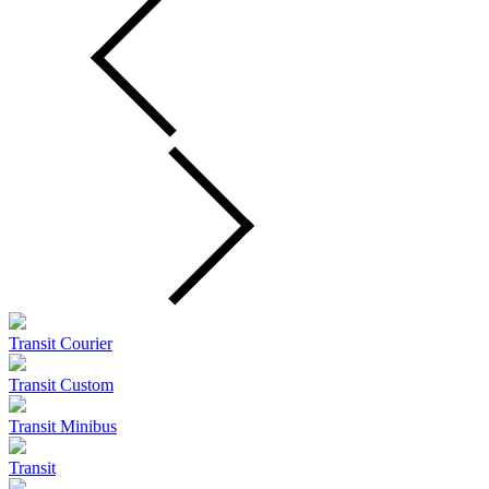
Transit Courier
Transit Custom
Transit Minibus
Transit