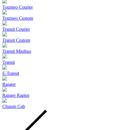
Tourneo Courier
Tourneo Custom
Transit Courier
Transit Custom
Transit Minibus
Transit
E-Transit
Ranger
Ranger Raptor
Chassis Cab