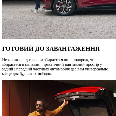
ГОТОВИЙ ДО ЗАВАНТАЖЕННЯ
Незалежно від того, чи збираєтеся ви в подорож, чи
збираєтеся в магазині, практичний вантажний простір у
задній і передній частинах автомобіля дає вам універсальне
місце для будь-яких поїздок.