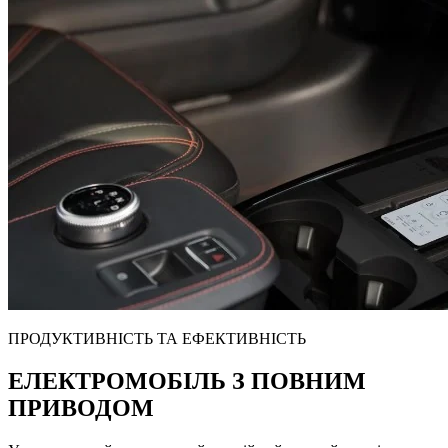
ПРОДУКТИВНІСТЬ ТА ЕФЕКТИВНІСТЬ
ЕЛЕКТРОМОБІЛЬ З ПОВНИМ
ПРИВОДОМ