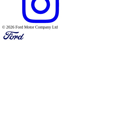
© 2026 Ford Motor Company Ltd